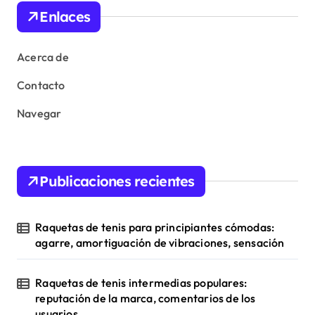
Enlaces
Acerca de
Contacto
Navegar
Publicaciones recientes
Raquetas de tenis para principiantes cómodas:
agarre, amortiguación de vibraciones, sensación
Raquetas de tenis intermedias populares:
reputación de la marca, comentarios de los
usuarios