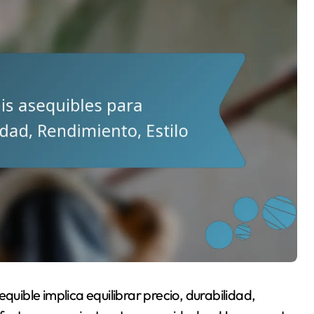
quible implica equilibrar precio, durabilidad,