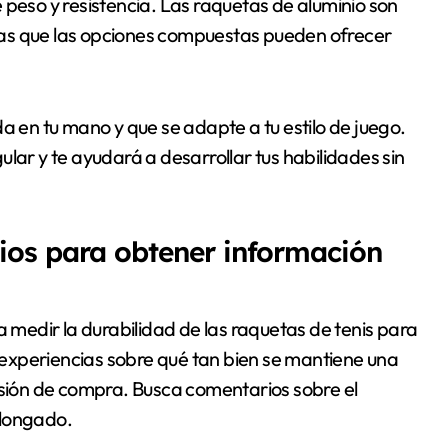
 peso y resistencia. Las raquetas de aluminio son
ras que las opciones compuestas pueden ofrecer
a en tu mano y que se adapte a tu estilo de juego.
lar y te ayudará a desarrollar tus habilidades sin
ios para obtener información
a medir la durabilidad de las raquetas de tenis para
experiencias sobre qué tan bien se mantiene una
isión de compra. Busca comentarios sobre el
olongado.