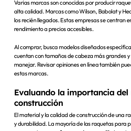
Varias marcas son conocidas por producir raquet
alta calidad. Marcas como Wilson, Babolat y He
los recién llegados. Estas empresas se centran e
rendimiento a precios accesibles.
Al comprar, busca modelos diseñados específic
cuentan con tamaños de cabeza más grandes y pe
manejar. Revisar opiniones en línea también pue
estas marcas.
Evaluando la importancia del 
construcción
El material y la calidad de construcción de una r
y durabilidad. La mayoría de las raquetas para p