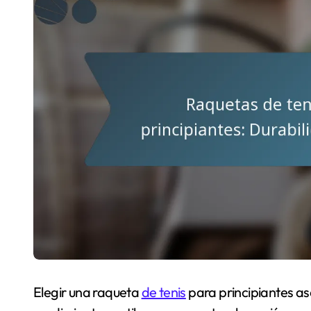
Elegir una raqueta
de tenis
para principiantes ase