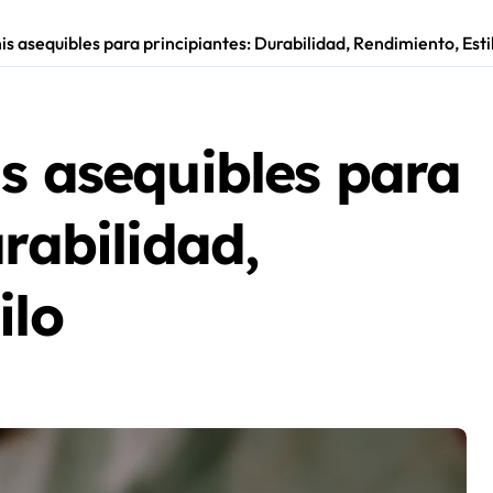
s asequibles para principiantes: Durabilidad, Rendimiento, Esti
s asequibles para
rabilidad,
ilo