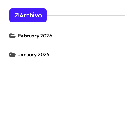
Archivo
February 2026
January 2026