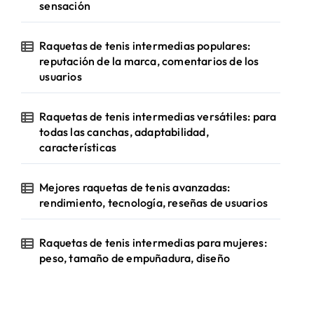
sensación
Raquetas de tenis intermedias populares:
reputación de la marca, comentarios de los
usuarios
Raquetas de tenis intermedias versátiles: para
todas las canchas, adaptabilidad,
características
Mejores raquetas de tenis avanzadas:
rendimiento, tecnología, reseñas de usuarios
Raquetas de tenis intermedias para mujeres:
peso, tamaño de empuñadura, diseño