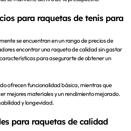
cios para raquetas de tenis para
mente se encuentran en un rango de precios de
adores encontrar una raqueta de calidad sin gastar
s características para asegurarte de obtener un
udo ofrecen funcionalidad básica, mientras que
cer mejores materiales y un rendimiento mejorado.
gabilidad y longevidad.
es para raquetas de calidad